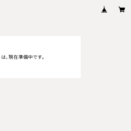
は、現在準備中です。